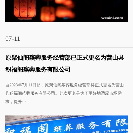
07-11
原聚仙阁殡葬服务经营部已正式更名为营山县
积福阁殡葬服务有限公司
自2023年7月11日起，原聚仙阁殡葬服务经营部将正式更名为营山
县积福阁殡葬服务有限公司。此次更名是为了更好地适应市场需
求，提升···