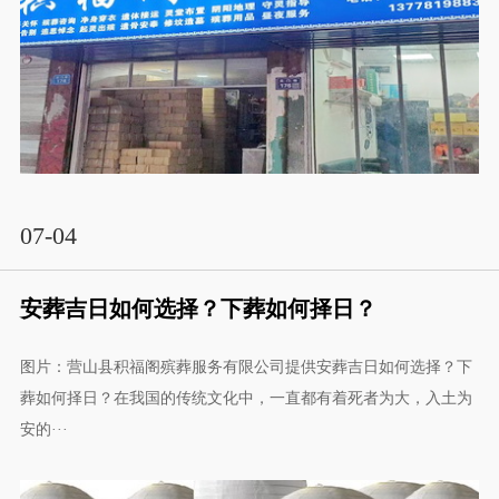
07-04
安葬吉日如何选择？下葬如何择日？
图片：营山县积福阁殡葬服务有限公司提供安葬吉日如何选择？下
葬如何择日？在我国的传统文化中，一直都有着死者为大，入土为
安的···