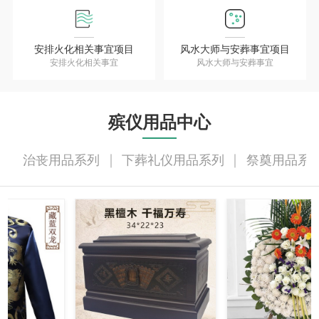
安排火化相关事宜项目
风水大师与安葬事宜项目
安排火化相关事宜
风水大师与安葬事宜
殡仪用品中心
治丧用品系列
下葬礼仪用品系列
祭奠用品系