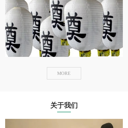
MORE
关于我们